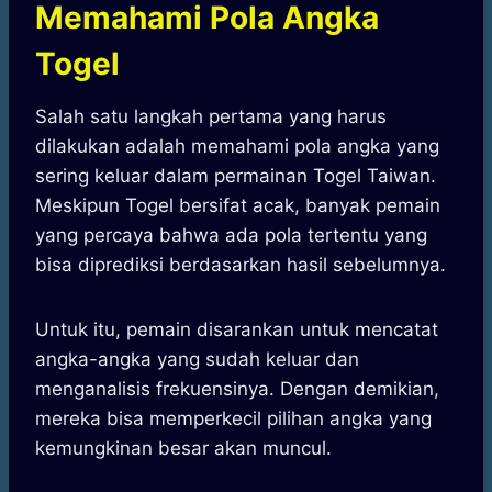
Memahami Pola Angka
Togel
Salah satu langkah pertama yang harus
dilakukan adalah memahami pola angka yang
sering keluar dalam permainan Togel Taiwan.
Meskipun Togel bersifat acak, banyak pemain
yang percaya bahwa ada pola tertentu yang
bisa diprediksi berdasarkan hasil sebelumnya.
Untuk itu, pemain disarankan untuk mencatat
angka-angka yang sudah keluar dan
menganalisis frekuensinya. Dengan demikian,
mereka bisa memperkecil pilihan angka yang
kemungkinan besar akan muncul.