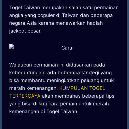
h
a
e
e
k
i
a
c
s
l
y
n
Togel Taiwan merupakan salah satu permainan
t
e
s
e
p
e
angka yang populer di Taiwan dan beberapa
s
b
e
g
e
negara Asia karena menawarkan hadiah
A
o
n
r
jackpot besar.
p
o
g
a
p
k
e
m
r
Walaupun permainan ini didasarkan pada
keberuntungan, ada beberapa strategi yang
bisa membantu meningkatkan peluang untuk
meraih kemenangan.
KUMPULAN TOGEL
TERPERCAYA
akan membahas beberapa tips
yang bisa diikuti para pemain untuk meraih
kemenangan di Togel Taiwan.