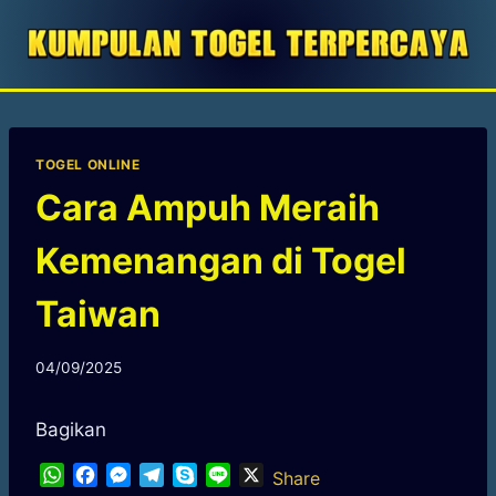
Skip
to
content
TOGEL ONLINE
Cara Ampuh Meraih
Kemenangan di Togel
Taiwan
By
04/09/2025
adminjc603
Bagikan
W
F
M
T
S
L
X
Share