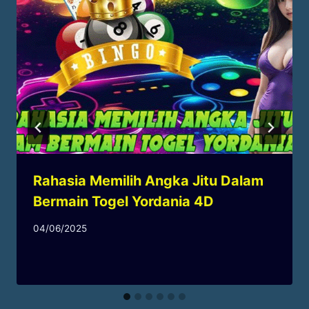
Rahasia Memilih Angka Jitu Dalam
Bermain Togel Yordania 4D
By
04/06/2025
adminjc603