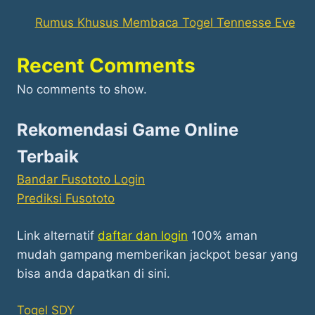
Rumus Khusus Membaca Togel Tennesse Eve
Recent Comments
No comments to show.
Rekomendasi Game Online
Terbaik
Bandar Fusototo Login
Prediksi Fusototo
Link alternatif
daftar dan login
100% aman
mudah gampang memberikan jackpot besar yang
bisa anda dapatkan di sini.
Togel SDY