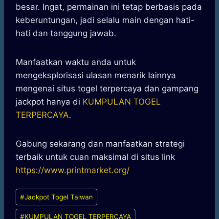
besar. Ingat, permainan ini tetap berbasis pada
keberuntungan, jadi selalu main dengan hati-
hati dan tanggung jawab.
Manfaatkan waktu anda untuk
mengeksplorisasi ulasan menarik lainnya
mengenai situs togel terpercaya dan gampang
jackpot hanya di
KUMPULAN TOGEL
TERPERCAYA
.
Gabung sekarang dan manfaatkan strategi
terbaik untuk cuan maksimal di situs link
https://www.printmarket.org/
Post
#
Jackpot Togel Taiwan
Tags:
#
KUMPULAN TOGEL TERPERCAYA