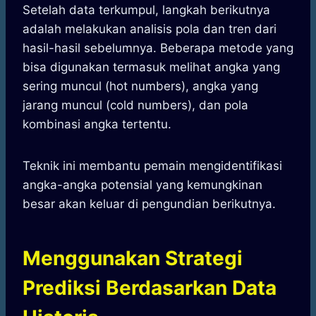
Setelah data terkumpul, langkah berikutnya
adalah melakukan analisis pola dan tren dari
hasil-hasil sebelumnya. Beberapa metode yang
bisa digunakan termasuk melihat angka yang
sering muncul (hot numbers), angka yang
jarang muncul (cold numbers), dan pola
kombinasi angka tertentu.
Teknik ini membantu pemain mengidentifikasi
angka-angka potensial yang kemungkinan
besar akan keluar di pengundian berikutnya.
Menggunakan Strategi
Prediksi Berdasarkan Data