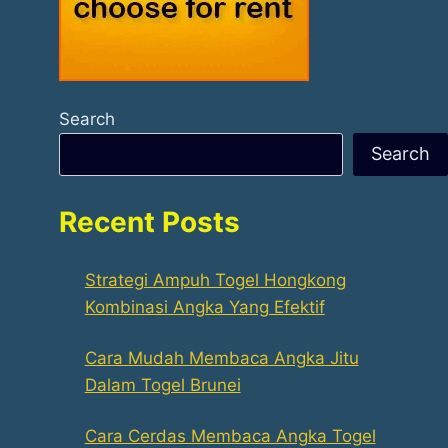
Search
Search
Recent Posts
Strategi Ampuh Togel Hongkong
Kombinasi Angka Yang Efektif
Cara Mudah Membaca Angka Jitu
Dalam Togel Brunei
Cara Cerdas Membaca Angka Togel