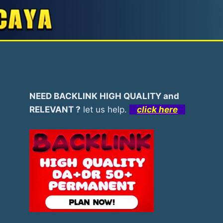
NEED BACKLINK HIGH QUALITY and
RELEVANT ?
let us help.
click here