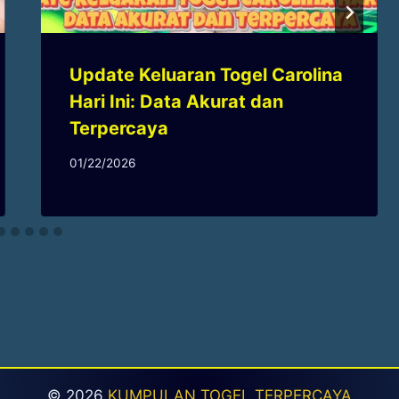
Update Keluaran Togel Carolina
Hari Ini: Data Akurat dan
Terpercaya
By
01/22/2026
Blake
© 2026
KUMPULAN TOGEL TERPERCAYA