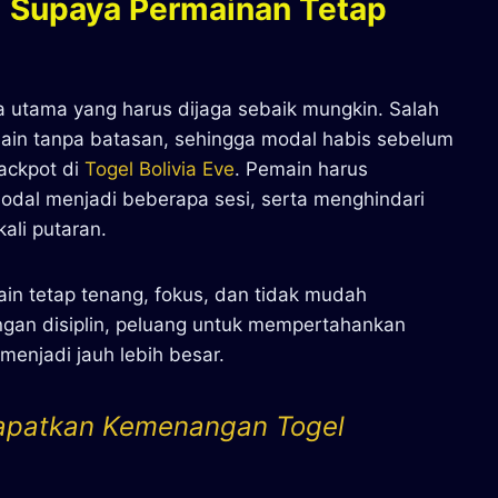
l Supaya Permainan Tetap
a utama yang harus dijaga sebaik mungkin. Salah
ain tanpa batasan, sehingga modal habis sebelum
jackpot di
Togel Bolivia Eve
. Pemain harus
dal menjadi beberapa sesi, serta menghindari
ali putaran.
in tetap tenang, fokus, dan tidak mudah
ngan disiplin, peluang untuk mempertahankan
enjadi jauh lebih besar.
apatkan Kemenangan Togel