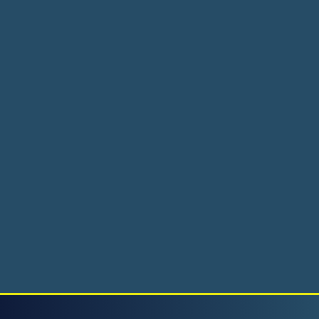
Trik Jitu Memasang Angka
Togel Malaysia
By
03/04/2025
adminjc603