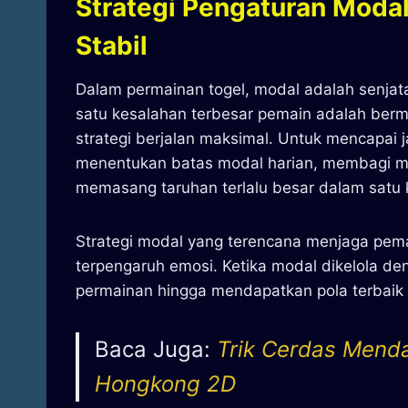
Strategi Pengaturan Moda
Stabil
Dalam permainan togel, modal adalah senjat
satu kesalahan terbesar pemain adalah berm
strategi berjalan maksimal. Untuk mencapai 
menentukan batas modal harian, membagi mo
memasang taruhan terlalu besar dalam satu k
Strategi modal yang terencana menjaga pema
terpengaruh emosi. Ketika modal dikelola de
permainan hingga mendapatkan pola terbaik m
Baca Juga:
Trik Cerdas Mend
Hongkong 2D