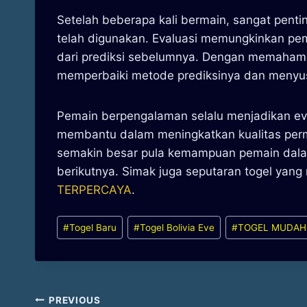
Setelah beberapa kali bermain, sangat penti
telah digunakan. Evaluasi memungkinkan pe
dari prediksi sebelumnya. Dengan memahami 
memperbaiki metode prediksinya dan menyusu
Pemain berpengalaman selalu menjadikan eva
membantu dalam meningkatkan kualitas perm
semakin besar pula kemampuan pemain dala
berikutnya. Simak juga seputaran togel yang
TERPERCAYA
.
Post
#
Togel Baru
#
Togel Bolivia Eve
#
TOGEL MUDAH
Tags:
Post
PREVIOUS