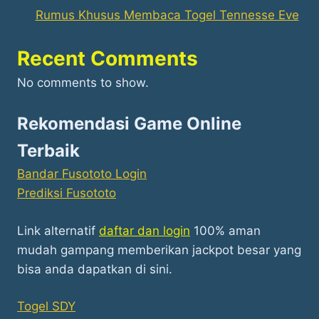
Rumus Khusus Membaca Togel Tennesse Eve
Recent Comments
No comments to show.
Rekomendasi Game Online
Terbaik
Bandar Fusototo Login
Prediksi Fusototo
Link alternatif
daftar dan login
100% aman
mudah gampang memberikan jackpot besar yang
bisa anda dapatkan di sini.
Togel SDY