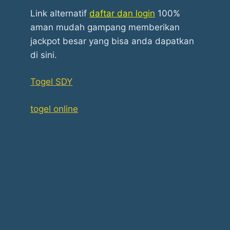
Link alternatif
daftar dan login
100%
aman mudah gampang memberikan
jackpot besar yang bisa anda dapatkan
di sini.
Togel SDY
togel online