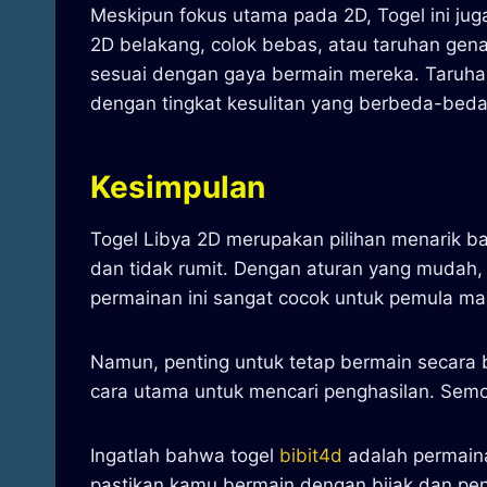
Meskipun fokus utama pada 2D, Togel ini jug
2D belakang, colok bebas, atau taruhan gena
sesuai dengan gaya bermain mereka. Taruha
dengan tingkat kesulitan yang berbeda-beda
Kesimpulan
Togel Libya 2D merupakan pilihan menarik b
dan tidak rumit. Dengan aturan yang mudah, 
permainan ini sangat cocok untuk pemula m
Namun, penting untuk tetap bermain secara 
cara utama untuk mencari penghasilan. Semo
Ingatlah bahwa togel
bibit4d
adalah permaina
pastikan kamu bermain dengan bijak dan pen