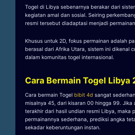
Togel di Libya sebenarnya berakar dari sist
kegiatan amal dan sosial. Seiring perkemba
resmi tersebut diadaptasi menjadi permainan 
Khusus untuk 2D, fokus permainan adalah pad
berasal dari Afrika Utara, sistem ini dikena
dalam komunitas togel internasional.
Cara Bermain Togel Libya 
Cara bermain Togel
bibit 4d
sangat sederhana
misalnya 45, dari kisaran 00 hingga 99. Jika
terakhir dari hasil undian resmi Libya, mak
permainannya sederhana, prediksi angka tetap
sekadar keberuntungan instan.