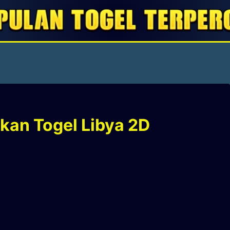
akan Togel Libya 2D