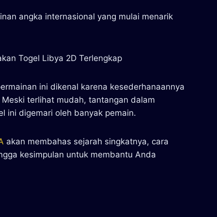
ainan angka internasional yang mulai menarik
permainan ini dikenal karena kesederhanaannya
Meski terlihat mudah, tantangan dalam
 ini digemari oleh banyak pemain.
A
akan membahas sejarah singkatnya, cara
, hingga kesimpulan untuk membantu Anda