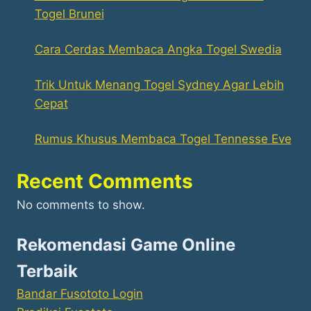
Togel Brunei
Cara Cerdas Membaca Angka Togel Swedia
Trik Untuk Menang Togel Sydney Agar Lebih
Cepat
Rumus Khusus Membaca Togel Tennesse Eve
Recent Comments
No comments to show.
Rekomendasi Game Online
Terbaik
Bandar Fusototo Login