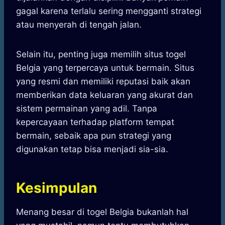
gagal karena terlalu sering mengganti strategi
atau menyerah di tengah jalan.
Selain itu, penting juga memilih situs togel
Belgia yang terpercaya untuk bermain. Situs
yang resmi dan memiliki reputasi baik akan
memberikan data keluaran yang akurat dan
sistem permainan yang adil. Tanpa
kepercayaan terhadap platform tempat
bermain, sebaik apa pun strategi yang
digunakan tetap bisa menjadi sia-sia.
Kesimpulan
Menang besar di togel Belgia bukanlah hal