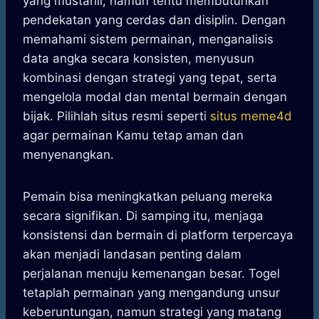
yang mustahil, namun tentu membutuhkan
pendekatan yang cerdas dan disiplin. Dengan
memahami sistem permainan, menganalisis
data angka secara konsisten, menyusun
kombinasi dengan strategi yang tepat, serta
mengelola modal dan mental bermain dengan
bijak. Pilihlah situs resmi seperti
situs meme4d
agar permainan Kamu tetap aman dan
menyenangkan.
Pemain bisa meningkatkan peluang mereka
secara signifikan. Di samping itu, menjaga
konsistensi dan bermain di platform terpercaya
akan menjadi landasan penting dalam
perjalanan menuju kemenangan besar. Togel
tetaplah permainan yang mengandung unsur
keberuntungan, namun strategi yang matang