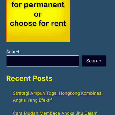
Search
Search
Recent Posts
Strategi Ampuh Togel Hongkong Kombinasi
Angka Yang Efektif
Cara Mudah Membaca Angka Jitu Dalam