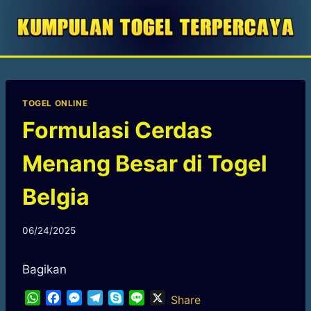
Skip
to
content
TOGEL ONLINE
Formulasi Cerdas
Menang Besar di Togel
Belgia
By
06/24/2025
adminjc603
Bagikan
W
F
M
T
S
L
X
Share