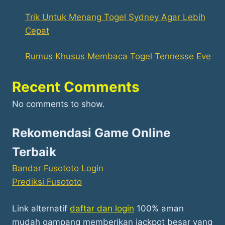
Trik Untuk Menang Togel Sydney Agar Lebih
Cepat
Rumus Khusus Membaca Togel Tennesse Eve
Recent Comments
No comments to show.
Rekomendasi Game Online
Terbaik
Bandar Fusototo Login
Prediksi Fusototo
Link alternatif
daftar dan login
100% aman
mudah gampang memberikan jackpot besar yang