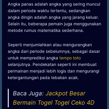
Angka panas adalah angka yang sering muncul
dalam periode waktu tertentu, sedangkan
angka dingin adalah angka yang jarang keluar.
Selain itu, beberapa pemain juga menggunakan
metode rumus matematika sederhana.
Seperti menjumlahkan atau mengurangkan
angka dari periode sebelumnya, sebagai dasar
untuk memprediksi angka
tempo toto
selanjutnya. Pendekatan seperti ini membuat
permainan menjadi lebih logis dan mengurangi
ketergantungan pada tebakan acak.
Baca Juga:
Jackpot Besar
Bermain Togel Togel Ceko 4D