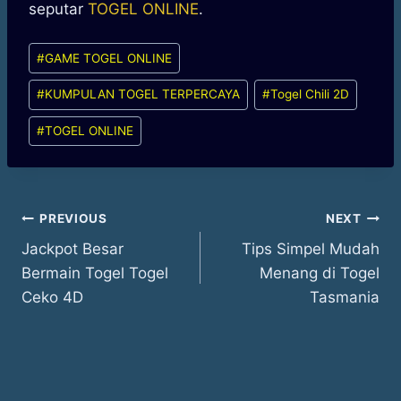
seputar
TOGEL ONLINE
.
Post
#
GAME TOGEL ONLINE
Tags:
#
KUMPULAN TOGEL TERPERCAYA
#
Togel Chili 2D
#
TOGEL ONLINE
Post
PREVIOUS
NEXT
Jackpot Besar
Tips Simpel Mudah
navigation
Bermain Togel Togel
Menang di Togel
Ceko 4D
Tasmania