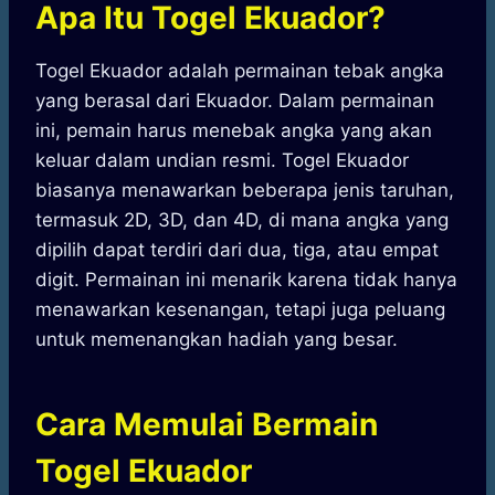
Apa Itu Togel Ekuador?
Togel Ekuador adalah permainan tebak angka
yang berasal dari Ekuador. Dalam permainan
ini, pemain harus menebak angka yang akan
keluar dalam undian resmi. Togel Ekuador
biasanya menawarkan beberapa jenis taruhan,
termasuk 2D, 3D, dan 4D, di mana angka yang
dipilih dapat terdiri dari dua, tiga, atau empat
digit. Permainan ini menarik karena tidak hanya
menawarkan kesenangan, tetapi juga peluang
untuk memenangkan hadiah yang besar.
Cara Memulai Bermain
Togel Ekuador