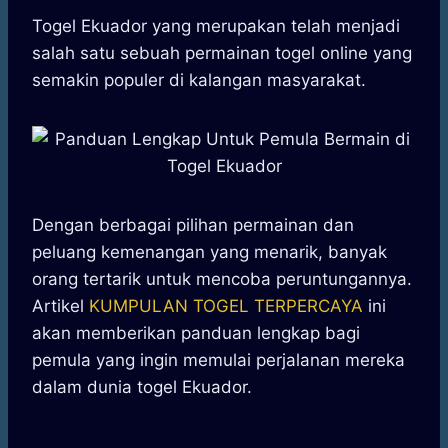
h
a
e
e
k
i
a
c
s
l
y
n
Togel Ekuador yang merupakan telah menjadi
t
e
s
e
p
e
salah satu sebuah permainan togel online yang
s
b
e
g
e
semakin populer di kalangan masyarakat.
A
o
n
r
p
o
g
a
p
k
e
m
r
Dengan berbagai pilihan permainan dan
peluang kemenangan yang menarik, banyak
orang tertarik untuk mencoba peruntungannya.
Artikel
KUMPULAN TOGEL TERPERCAYA
ini
akan memberikan panduan lengkap bagi
pemula yang ingin memulai perjalanan mereka
dalam dunia togel Ekuador.