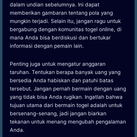
dalam undian sebelumnya. Ini dapat
memberikan gambaran tentang pola yang
mungkin terjadi. Selain itu, jangan ragu untuk
bergabung dengan komunitas togel online, di
mana Anda bisa berdiskusi dan bertukar
informasi dengan pemain lain.
Penting juga untuk mengatur anggaran
taruhan. Tentukan berapa banyak uang yang
bersedia Anda habiskan dan patuhi batas
tersebut. Jangan pernah bermain dengan uang
yang tidak bisa Anda rugikan. Ingatlah bahwa
tujuan utama dari bermain togel adalah untuk
bersenang-senang, jadi jangan biarkan
tekanan untuk menang mengubah pengalaman
Anda.