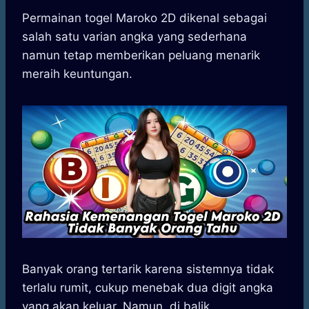
h
a
e
e
k
i
a
c
s
l
y
n
Permainan togel Maroko 2D dikenal sebagai
t
e
s
e
p
e
salah satu varian angka yang sederhana
s
b
e
g
e
namun tetap memberikan peluang menarik
A
o
n
r
meraih keuntungan.
p
o
g
a
p
k
e
m
r
Banyak orang tertarik karena sistemnya tidak
terlalu rumit, cukup menebak dua digit angka
yang akan keluar. Namun, di balik