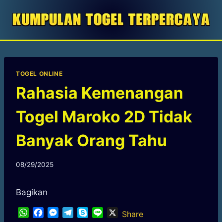
Skip
to
content
TOGEL ONLINE
Rahasia Kemenangan
Togel Maroko 2D Tidak
Banyak Orang Tahu
By
08/29/2025
adminjc603
Bagikan
W
F
M
T
S
L
X
Share