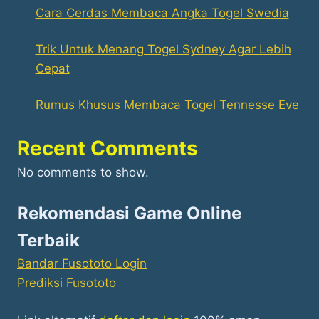
Cara Cerdas Membaca Angka Togel Swedia
Trik Untuk Menang Togel Sydney Agar Lebih
Cepat
Rumus Khusus Membaca Togel Tennesse Eve
Recent Comments
No comments to show.
Rekomendasi Game Online
Terbaik
Bandar Fusototo Login
Prediksi Fusototo