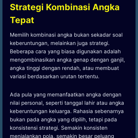
Strategi Kombinasi Angka
Tepat
Memilih kombinasi angka bukan sekadar soal
keberuntungan, melainkan juga strategi.
Beberapa cara yang biasa digunakan adalah
mengombinasikan angka genap dengan ganjil,
angka tinggi dengan rendah, atau membuat
variasi berdasarkan urutan tertentu.
Ada pula yang memanfaatkan angka dengan
nilai personal, seperti tanggal lahir atau angka
keberuntungan keluarga. Rahasia sebenarnya
bukan pada angka yang dipilih, tetapi pada
konsistensi strategi. Semakin konsisten
menjalankan pola, semakin besar peluang