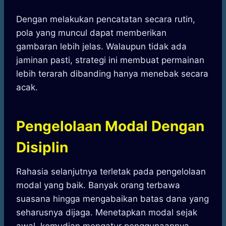
Dengan melakukan pencatatan secara rutin,
pola yang muncul dapat memberikan
gambaran lebih jelas. Walaupun tidak ada
jaminan pasti, strategi ini membuat permainan
lebih terarah dibanding hanya menebak secara
acak.
Pengelolaan Modal Dengan
Disiplin
Rahasia selanjutnya terletak pada pengelolaan
modal yang baik. Banyak orang terbawa
suasana hingga mengabaikan batas dana yang
seharusnya dijaga. Menetapkan modal sejak