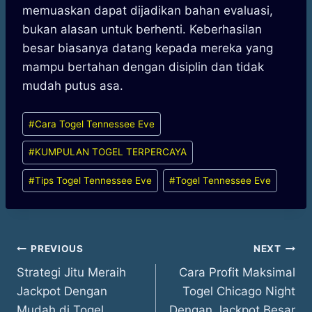
memuaskan dapat dijadikan bahan evaluasi,
bukan alasan untuk berhenti. Keberhasilan
besar biasanya datang kepada mereka yang
mampu bertahan dengan disiplin dan tidak
mudah putus asa.
Post
#
Cara Togel Tennessee Eve
Tags:
#
KUMPULAN TOGEL TERPERCAYA
#
Tips Togel Tennessee Eve
#
Togel Tennessee Eve
Post
PREVIOUS
NEXT
Strategi Jitu Meraih
Cara Profit Maksimal
navigation
Jackpot Dengan
Togel Chicago Night
Mudah di Togel
Dengan Jackpot Besar