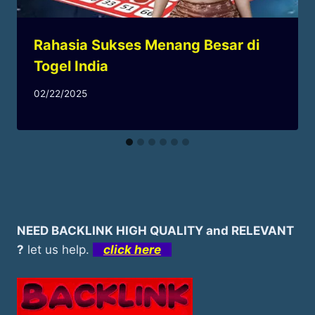
Rahasia Sukses Menang Besar di
Togel India
By
02/22/2025
adminjc603
NEED BACKLINK HIGH QUALITY and RELEVANT
?
let us help.
click here