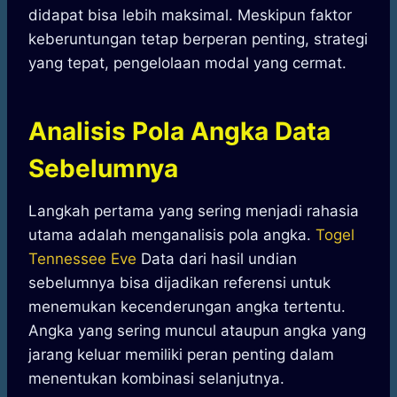
didapat bisa lebih maksimal. Meskipun faktor
keberuntungan tetap berperan penting, strategi
yang tepat, pengelolaan modal yang cermat.
Analisis Pola Angka Data
Sebelumnya
Langkah pertama yang sering menjadi rahasia
utama adalah menganalisis pola angka.
Togel
Tennessee Eve
Data dari hasil undian
sebelumnya bisa dijadikan referensi untuk
menemukan kecenderungan angka tertentu.
Angka yang sering muncul ataupun angka yang
jarang keluar memiliki peran penting dalam
menentukan kombinasi selanjutnya.