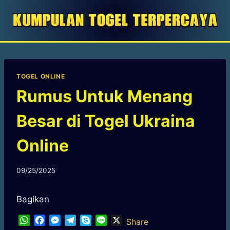
Skip
to
content
TOGEL ONLINE
Rumus Untuk Menang
Besar di Togel Ukraina
Online
By
09/25/2025
adminjc603
Bagikan
W
F
M
T
S
L
X
Share