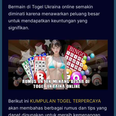
h
a
e
e
k
i
a
c
s
l
y
n
Bermain di Togel Ukraina online semakin
t
e
s
e
p
e
diminati karena menawarkan peluang besar
s
b
e
g
e
untuk mendapatkan keuntungan yang
A
o
n
r
signifikan.
p
o
g
a
p
k
e
m
r
Berikut ini
KUMPULAN TOGEL TERPERCAYA
akan membahas berbagai rumus dan tips yang
dapat digunakan untuk meraih kemenangan