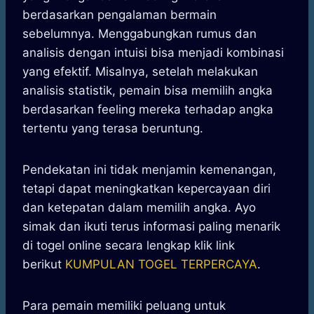
berdasarkan pengalaman bermain
sebelumnya. Menggabungkan rumus dan
analisis dengan intuisi bisa menjadi kombinasi
yang efektif. Misalnya, setelah melakukan
analisis statistik, pemain bisa memilih angka
berdasarkan feeling mereka terhadap angka
tertentu yang terasa beruntung.
Pendekatan ini tidak menjamin kemenangan,
tetapi dapat meningkatkan kepercayaan diri
dan ketepatan dalam memilih angka. Ayo
simak dan ikuti terus informasi paling menarik
di togel online secara lengkap klik link
berikut
KUMPULAN TOGEL TERPERCAYA
.
Para pemain memiliki peluang untuk