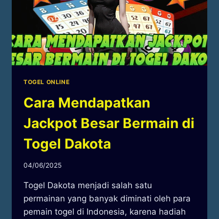
TOGEL ONLINE
Cara Mendapatkan
Jackpot Besar Bermain di
Togel Dakota
By
04/06/2025
adminjc603
Togel Dakota menjadi salah satu
permainan yang banyak diminati oleh para
pemain togel di Indonesia, karena hadiah