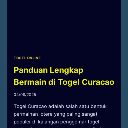
TOGEL ONLINE
Panduan Lengkap
Bermain di Togel Curacao
By
04/09/2025
adminjc603
Togel Curacao adalah salah satu bentuk
permainan lotere yang paling sangat
populer di kalangan penggemar togel