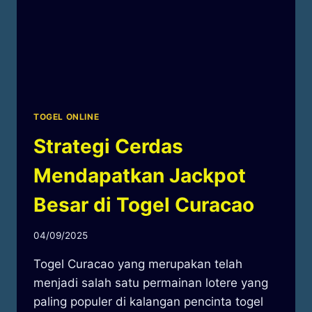
TOGEL ONLINE
Strategi Cerdas
Mendapatkan Jackpot
Besar di Togel Curacao
By
04/09/2025
adminjc603
Togel Curacao yang merupakan telah
menjadi salah satu permainan lotere yang
paling populer di kalangan pencinta togel