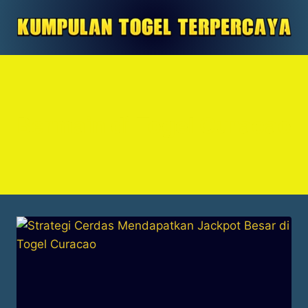
Skip
to
content
Bermain di Togel Curacao