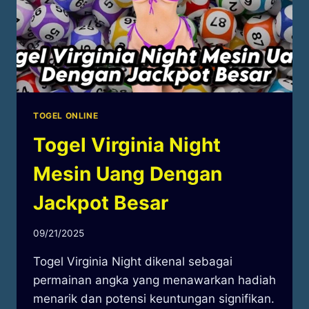
TOGEL ONLINE
Togel Virginia Night
Mesin Uang Dengan
Jackpot Besar
By
09/21/2025
adminjc603
Togel Virginia Night dikenal sebagai
permainan angka yang menawarkan hadiah
menarik dan potensi keuntungan signifikan.