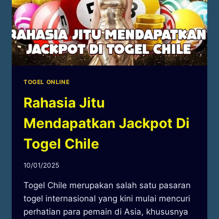
TOGEL ONLINE
Rahasia Jitu
Mendapatkan Jackpot Di
Togel Chile
By
10/01/2025
adminjc603
Togel Chile merupakan salah satu pasaran
togel internasional yang kini mulai mencuri
perhatian para pemain di Asia, khususnya