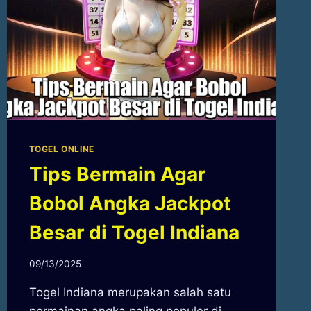
TOGEL ONLINE
Tips Bermain Agar
Bobol Angka Jackpot
Besar di Togel Indiana
By
09/13/2025
adminjc603
Togel Indiana merupakan salah satu
permainan angka paling populer di