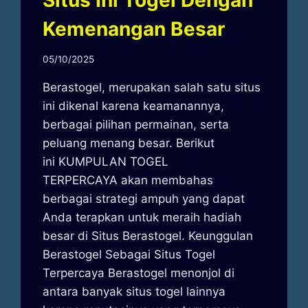
Kemenangan Besar
By
05/10/2025
adminjc603
Berastogel, merupakan salah satu situs
ini dikenal karena keamanannya,
berbagai pilihan permainan, serta
peluang menang besar. Berikut
ini KUMPULAN TOGEL
TERPERCAYA akan membahas
berbagai strategi ampuh yang dapat
Anda terapkan untuk meraih hadiah
besar di Situs Berastogel. Keunggulan
Berastogel Sebagai Situs Togel
Terpercaya Berastogel menonjol di
antara banyak situs togel lainnya