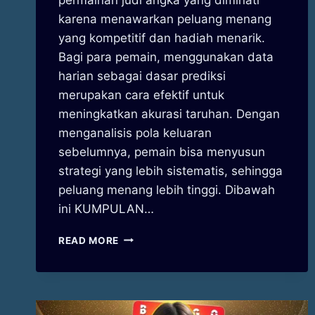
karena menawarkan peluang menang
yang kompetitif dan hadiah menarik.
Bagi para pemain, menggunakan data
harian sebagai dasar prediksi
merupakan cara efektif untuk
meningkatkan akurasi taruhan. Dengan
menganalisis pola keluaran
sebelumnya, pemain bisa menyusun
strategi yang lebih sistematis, sehingga
peluang menang lebih tinggi. Dibawah
ini KUMPULAN…
CARA
READ MORE
PREDIKSI
AKURAT
DI
TOGEL
GEORGIA