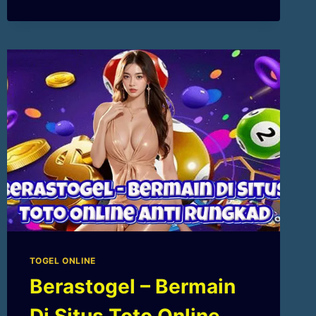
–
SITUS
TOGEL
INI
MEMBERIKAN
PELUANG
BESAR
TOGEL ONLINE
Berastogel – Bermain
Di Situs Toto Online