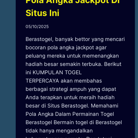
Situs Ini
By
05/10/2025
adminjc603
Berastogel, banyak bettor yang mencari
bocoran pola angka jackpot agar
peluang mereka untuk memenangkan
hadiah besar semakin terbuka. Berikut
ini KUMPULAN TOGEL
TERPERCAYA akan membahas
berbagai strategi ampuh yang dapat
Anda terapkan untuk meraih hadiah
besar di Situs Berastogel. Memahami
Pola Angka Dalam Permainan Togel
Berastogel Bermain togel di Berastogel
tidak hanya mengandalkan