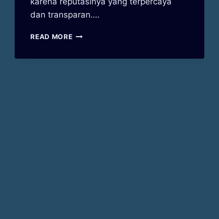
karena reputasinya yang terpercaya
dan transparan….
BERASTOGEL
READ MORE
–
BERMAIN
SITUS
INI
TOGEL
DENGAN
KEMENANGAN
BESAR