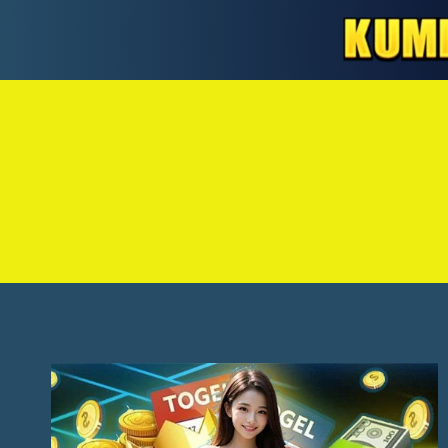
Skip
to
content