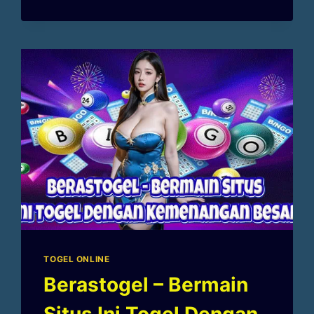
JACKPOT
BERMAIN
TOGEL
VERMONT
TOGEL ONLINE
Berastogel – Bermain
Situs Ini Togel Dengan