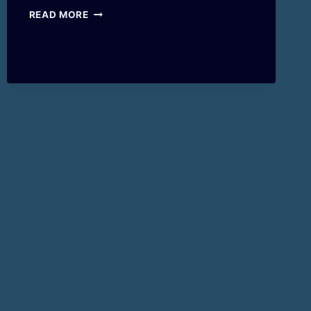
BERASTOGEL
READ MORE
–
BERMAIN
DI
SITUS
TOTO
ONLINE
ANTI
RUNGKAD