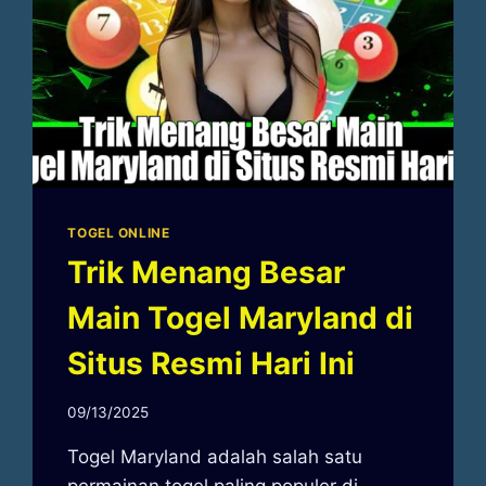
TOGEL ONLINE
Trik Menang Besar
Main Togel Maryland di
Situs Resmi Hari Ini
By
09/13/2025
adminjc603
Togel Maryland adalah salah satu
permainan togel paling populer di