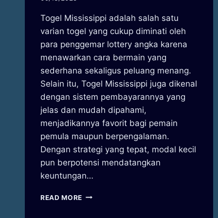
adminjc603
Togel Mississippi adalah salah satu
varian togel yang cukup diminati oleh
para penggemar lottery angka karena
menawarkan cara bermain yang
sederhana sekaligus peluang menang.
Selain itu, Togel Mississippi juga dikenal
dengan sistem pembayarannya yang
jelas dan mudah dipahami,
menjadikannya favorit bagi pemain
pemula maupun berpengalaman.
Dengan strategi yang tepat, modal kecil
pun berpotensi mendatangkan
keuntungan…
CARA
READ MORE
BERMAIN
TOGEL