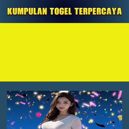
Skip
to
content
Strategi Togel Rusia