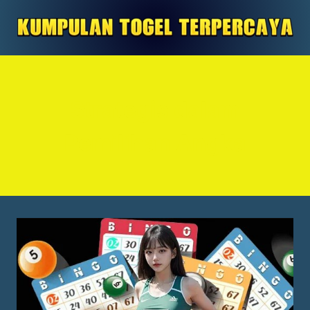
Skip
to
content
Strategis dalam
Pemilihan Angka