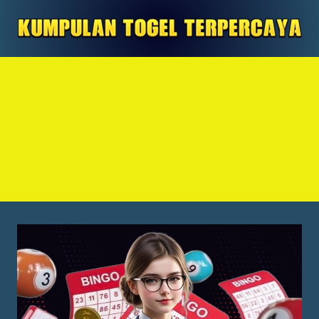
Skip
to
content
Tips Jitu dan Efektif