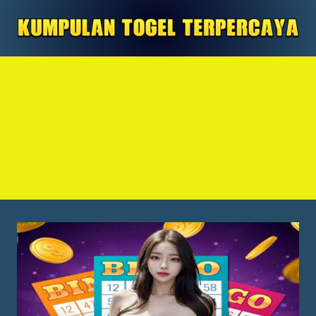
Skip
to
content
Tips Jitu Mendapatkan
Jackpot Rutin Togel