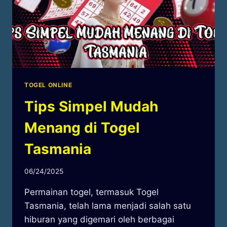
TOGEL ONLINE
Tips Simpel Mudah
Menang di Togel
Tasmania
By
06/24/2025
adminjc603
Permainan togel, termasuk Togel
Tasmania, telah lama menjadi salah satu
hiburan yang digemari oleh berbagai