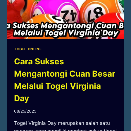
TOGEL ONLINE
Cara Sukses
Mengantongi Cuan Besar
Melalui Togel Virginia
Day
By
08/25/2025
adminjc603
Togel Virginia Day merupakan salah satu