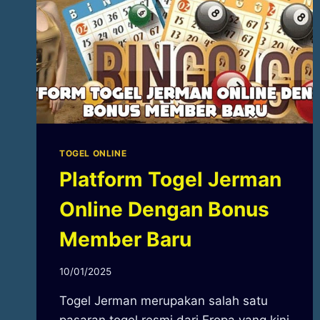
TOGEL ONLINE
Platform Togel Jerman
Online Dengan Bonus
Member Baru
By
10/01/2025
adminjc603
Togel Jerman merupakan salah satu
pasaran togel resmi dari Eropa yang kini