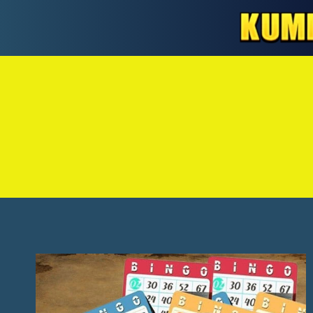
Skip
to
content