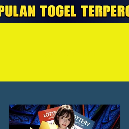
Togel Jerman