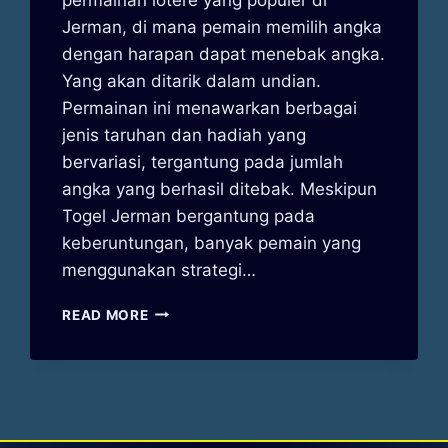
Jerman, di mana pemain memilih angka
dengan harapan dapat menebak angka.
Yang akan ditarik dalam undian.
Permainan ini menawarkan berbagai
jenis taruhan dan hadiah yang
bervariasi, tergantung pada jumlah
angka yang berhasil ditebak. Meskipun
Togel Jerman bergantung pada
keberuntungan, banyak pemain yang
menggunakan strategi…
TIPS
READ MORE
DAN
TRIK
MERAIH
KEMENANGAN
DI
TOGEL