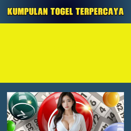
Skip
to
content
Togel Korea Selatan Hari
Ini