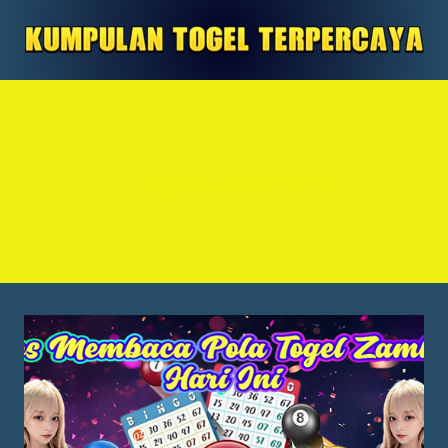
Skip
to
content
Togel Zambia