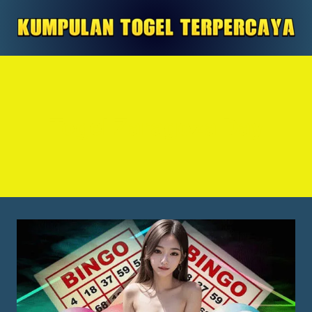
Skip
to
content
Togel Zaragoza Day