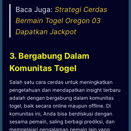
Baca Juga:
Strategi Cerdas
Bermain Togel Oregon 03
Dapatkan Jackpot
3. Bergabung Dalam
Komunitas Togel
Salah satu cara cerdas untuk meningkatkan
pengetahuan dan mendapatkan insight terbaru
adalah dengan bergabung dalam komunitas
togel, baik secara online maupun offline. Di
komunitas ini, Anda bisa berdiskusi dengan
sesama pemain, saling berbagi prediksi, dan
mempelajari pengalaman pemain lain yang