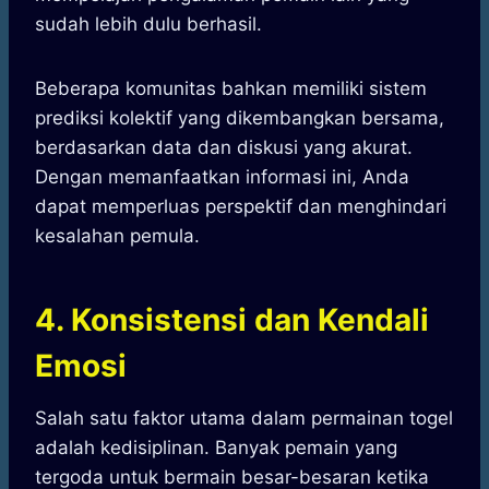
sudah lebih dulu berhasil.
Beberapa komunitas bahkan memiliki sistem
prediksi kolektif yang dikembangkan bersama,
berdasarkan data dan diskusi yang akurat.
Dengan memanfaatkan informasi ini, Anda
dapat memperluas perspektif dan menghindari
kesalahan pemula.
4. Konsistensi dan Kendali
Emosi
Salah satu faktor utama dalam permainan togel
adalah kedisiplinan. Banyak pemain yang
tergoda untuk bermain besar-besaran ketika