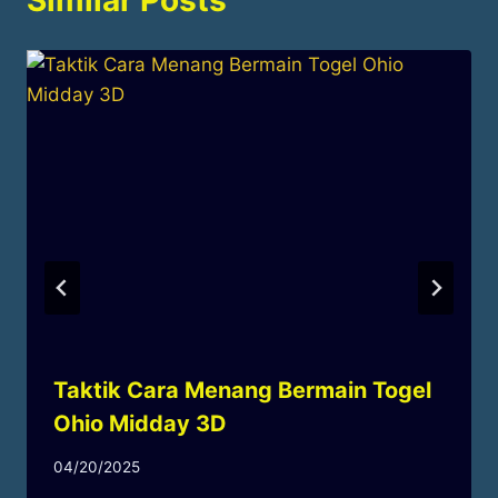
Similar Posts
Taktik Cara Menang Bermain Togel
Ohio Midday 3D
By
04/20/2025
adminjc603