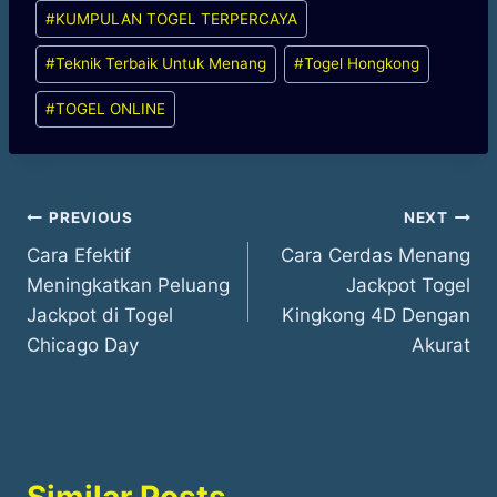
Post
#
KUMPULAN TOGEL TERPERCAYA
Tags:
#
Teknik Terbaik Untuk Menang
#
Togel Hongkong
#
TOGEL ONLINE
Post
PREVIOUS
NEXT
Cara Efektif
Cara Cerdas Menang
navigation
Meningkatkan Peluang
Jackpot Togel
Jackpot di Togel
Kingkong 4D Dengan
Chicago Day
Akurat