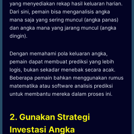
yang menyediakan rekap hasil keluaran harian.
Dari sini, pemain bisa menganalisis angka
mana saja yang sering muncul (angka panas)
dan angka mana yang jarang muncul (angka
dingin).
Dengan memahami pola keluaran angka,
pemain dapat membuat prediksi yang lebih
logis, bukan sekadar menebak secara acak.
Beberapa pemain bahkan menggunakan rumus
matematika atau software analisis prediksi
untuk membantu mereka dalam proses ini.
2. Gunakan Strategi
Investasi Angka