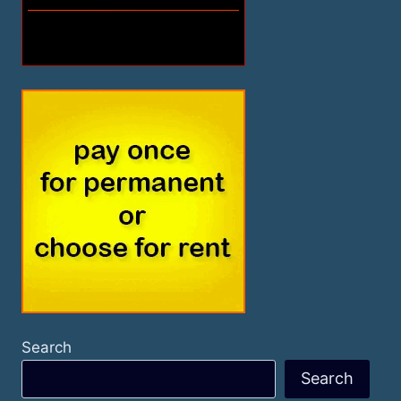
Search
Search