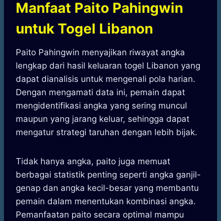
Manfaat Paito Pahingwin
untuk Togel Libanon
Paito Pahingwin menyajikan riwayat angka
lengkap dari hasil keluaran togel Libanon yang
dapat dianalisis untuk mengenali pola harian.
Dengan mengamati data ini, pemain dapat
mengidentifikasi angka yang sering muncul
maupun yang jarang keluar, sehingga dapat
mengatur strategi taruhan dengan lebih bijak.
Tidak hanya angka, paito juga memuat
berbagai statistik penting seperti angka ganjil-
genap dan angka kecil-besar yang membantu
pemain dalam menentukan kombinasi angka.
Pemanfaatan paito secara optimal mampu