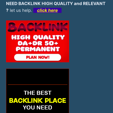
NEED BACKLINK HIGH QUALITY and RELEVANT
?
let us help.
click here