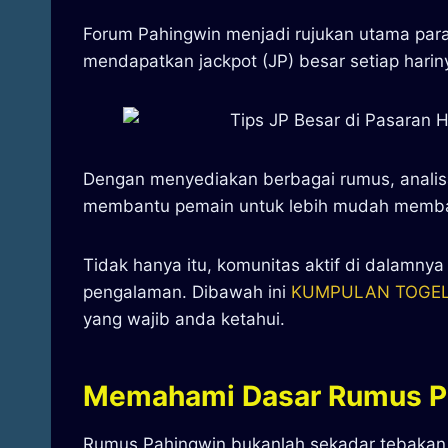
h
a
e
e
k
i
a
c
s
l
y
n
Forum Pahingwin menjadi rujukan utama para
t
e
s
e
p
e
mendapatkan jackpot (JP) besar setiap harin
s
b
e
g
e
A
o
n
r
p
o
g
a
p
k
e
m
r
Dengan menyediakan berbagai rumus, analisa d
membantu pemain untuk lebih mudah memb
Tidak hanya itu, komunitas aktif di dalamnya
pengalaman. Dibawah ini
KUMPULAN TOGEL
yang wajib anda ketahui.
Memahami Dasar Rumus P
Rumus Pahingwin bukanlah sekadar tebakan 