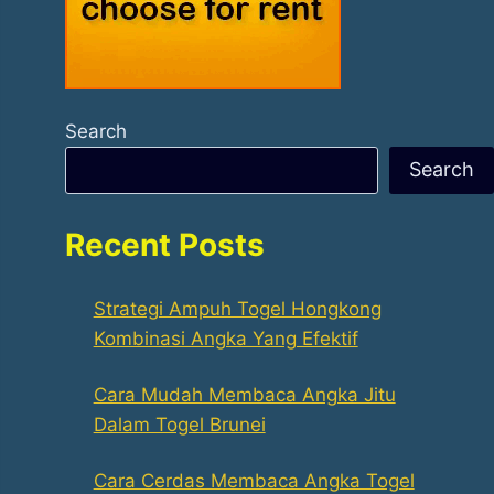
Search
Search
Recent Posts
Strategi Ampuh Togel Hongkong
Kombinasi Angka Yang Efektif
Cara Mudah Membaca Angka Jitu
Dalam Togel Brunei
Cara Cerdas Membaca Angka Togel