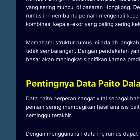
yang sering muncul di pasaran Hongkong. Deng
rumus ini membantu pemain mengenali kecen
kombinasi kepala-ekor yang paling sering kel
Memahami struktur rumus ini adalah langkah 
tidak sembarangan. Dengan pendekatan yang
besar akan meningkat signifikan karena predi
Pentingnya Data Paito Da
Data paito berperan sangat vital sebagai b
pemain sering membagikan hasil analisis pait
seminggu terakhir.
Dengan menggunakan data ini, rumus dapat 