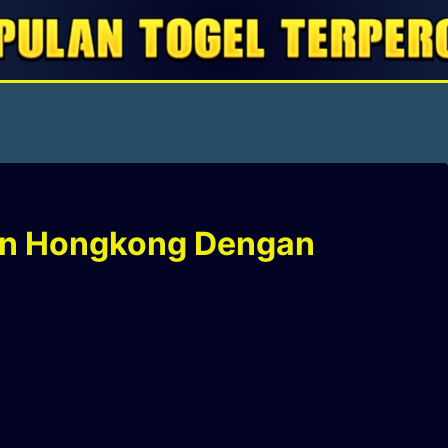
ran Hongkong Dengan