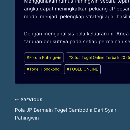
Menggunakan rumus Pahingwin secara tepat 
angka dapat meningkatkan peluang JP besar 
modal menjadi pelengkap strategi agar hasil 
Dengan menganalisis pola keluaran ini, Anda
taruhan berikutnya pada setiap permainan se
Post
#
Forum Pahingwin
#
Situs Togel Online Terbaik 202
Tags:
#
Togel Hongkong
#
TOGEL ONLINE
Post
PREVIOUS
Pola JP Bermain Togel Cambodia Dari Syair
navigation
Pahingwin