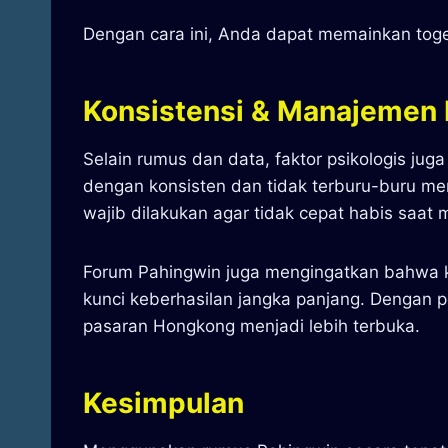
Dengan cara ini, Anda dapat memainkan tog
Konsistensi & Manajemen
Selain rumus dan data, faktor psikologis ju
dengan konsisten dan tidak terburu-buru me
wajib dilakukan agar tidak cepat habis saat
Forum Pahingwin juga mengingatkan bahwa k
kunci keberhasilan jangka panjang. Dengan pe
pasaran Hongkong menjadi lebih terbuka.
Kesimpulan