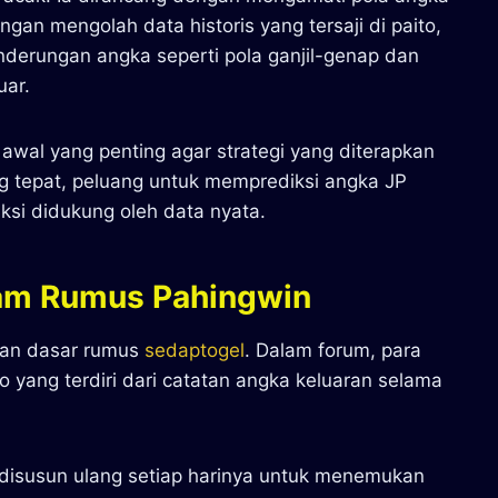
an mengolah data historis yang tersaji di paito,
derungan angka seperti pola ganjil-genap dan
uar.
awal yang penting agar strategi yang diterapkan
 tepat, peluang untuk memprediksi angka JP
ksi didukung oleh data nyata.
lam Rumus Pahingwin
ahan dasar rumus
sedaptogel
. Dalam forum, para
o yang terdiri dari catatan angka keluaran selama
disusun ulang setiap harinya untuk menemukan