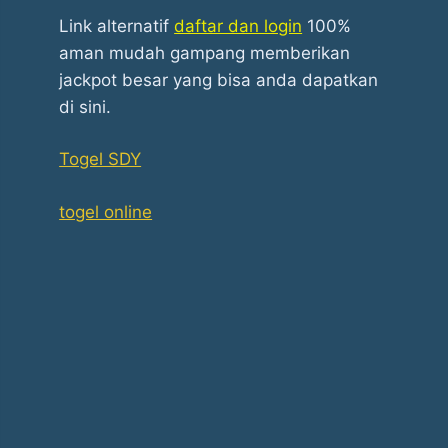
Link alternatif
daftar dan login
100%
aman mudah gampang memberikan
jackpot besar yang bisa anda dapatkan
di sini.
Togel SDY
togel online