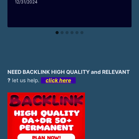
By
12/31/2024
adminjc603
NEED BACKLINK HIGH QUALITY and RELEVANT
?
let us help.
click here