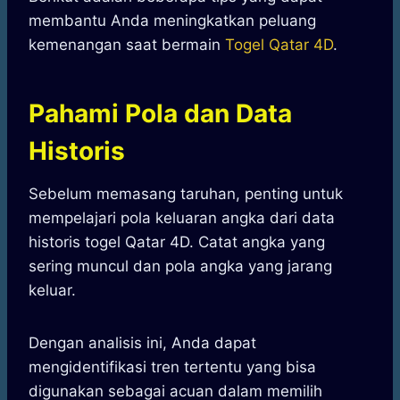
membantu Anda meningkatkan peluang
kemenangan saat bermain
Togel Qatar 4D
.
Pahami Pola dan Data
Historis
Sebelum memasang taruhan, penting untuk
mempelajari pola keluaran angka dari data
historis togel Qatar 4D. Catat angka yang
sering muncul dan pola angka yang jarang
keluar.
Dengan analisis ini, Anda dapat
mengidentifikasi tren tertentu yang bisa
digunakan sebagai acuan dalam memilih