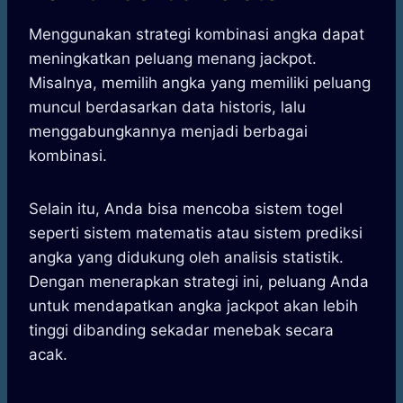
Menggunakan strategi kombinasi angka dapat
meningkatkan peluang menang jackpot.
Misalnya, memilih angka yang memiliki peluang
muncul berdasarkan data historis, lalu
menggabungkannya menjadi berbagai
kombinasi.
Selain itu, Anda bisa mencoba sistem togel
seperti sistem matematis atau sistem prediksi
angka yang didukung oleh analisis statistik.
Dengan menerapkan strategi ini, peluang Anda
untuk mendapatkan angka jackpot akan lebih
tinggi dibanding sekadar menebak secara
acak.