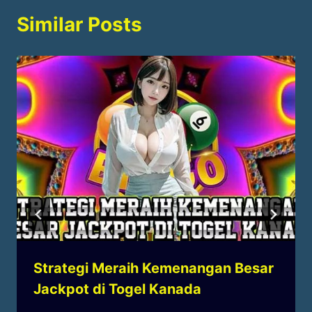
Similar Posts
Strategi Meraih Kemenangan Besar
Jackpot di Togel Kanada