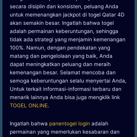
secara disiplin dan konsisten, peluang Anda
untuk memenangkan jackpot di togel Qatar 4D
akan semakin besar. Ingatlah bahwa togel
adalah permainan keberuntungan, sehingga
tidak ada strategi yang menjamin kemenangan
100%. Namun, dengan pendekatan yang
matang dan pengelolaan yang baik, Anda
dapat meningkatkan peluang dan meraih
kemenangan besar. Selamat mencoba dan
semoga keberuntungan selalu menyertai Anda,
Untuk terkait informasi-informasi terbaru dan
menarik lainnya Anda bisa juga mengklik link
TOGEL ONLINE
.
Ingatlah bahwa
panentogel login
adalah
permainan yang memerlukan kesabaran dan