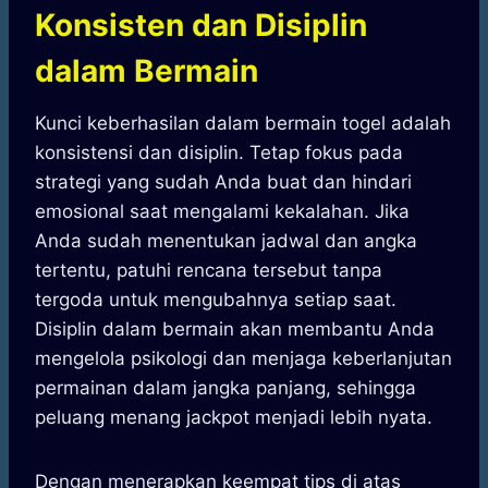
Konsisten dan Disiplin
dalam Bermain
Kunci keberhasilan dalam bermain togel adalah
konsistensi dan disiplin. Tetap fokus pada
strategi yang sudah Anda buat dan hindari
emosional saat mengalami kekalahan. Jika
Anda sudah menentukan jadwal dan angka
tertentu, patuhi rencana tersebut tanpa
tergoda untuk mengubahnya setiap saat.
Disiplin dalam bermain akan membantu Anda
mengelola psikologi dan menjaga keberlanjutan
permainan dalam jangka panjang, sehingga
peluang menang jackpot menjadi lebih nyata.
Dengan menerapkan keempat tips di atas