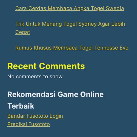
Cara Cerdas Membaca Angka Togel Swedia
Trik Untuk Menang Togel Sydney Agar Lebih
Cepat
Rumus Khusus Membaca Togel Tennesse Eve
Recent Comments
No comments to show.
Rekomendasi Game Online
Terbaik
Bandar Fusototo Login
Prediksi Fusototo