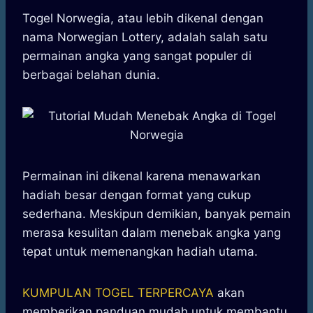
h
a
e
e
k
i
a
c
s
l
y
n
Togel Norwegia, atau lebih dikenal dengan
t
e
s
e
p
e
nama Norwegian Lottery, adalah salah satu
s
b
e
g
e
permainan angka yang sangat populer di
A
o
n
r
berbagai belahan dunia.
p
o
g
a
p
k
e
m
r
Permainan ini dikenal karena menawarkan
hadiah besar dengan format yang cukup
sederhana. Meskipun demikian, banyak pemain
merasa kesulitan dalam menebak angka yang
tepat untuk memenangkan hadiah utama.
KUMPULAN TOGEL TERPERCAYA
akan
memberikan panduan mudah untuk membantu