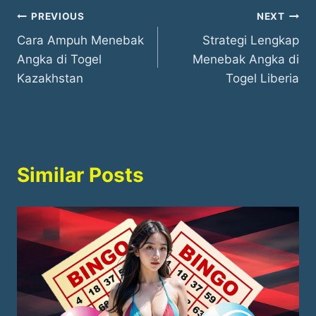
Post
PREVIOUS
NEXT
Cara Ampuh Menebak
Strategi Lengkap
navigation
Angka di Togel
Menebak Angka di
Kazakhstan
Togel Liberia
Similar Posts