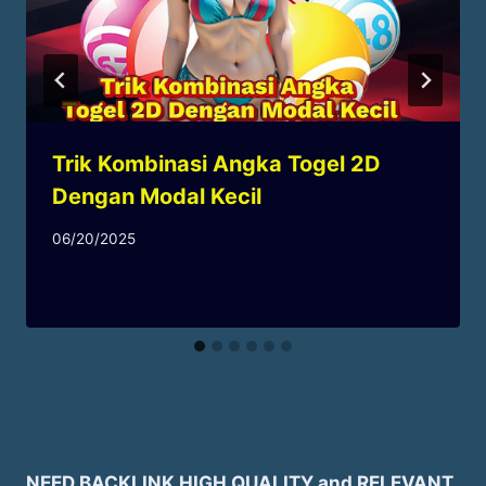
Trik Kombinasi Angka Togel 2D
Dengan Modal Kecil
By
06/20/2025
adminjc603
NEED BACKLINK HIGH QUALITY and RELEVANT