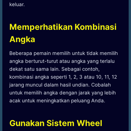
keluar.
Memperhatikan Kombinasi
Angka
Beberapa pemain memilih untuk tidak memilih
angka berturut-turut atau angka yang terlalu
dekat satu sama lain. Sebagai contoh,
kombinasi angka seperti 1, 2, 3 atau 10, 11, 12
jarang muncul dalam hasil undian. Cobalah
untuk memilih angka dengan jarak yang lebih
acak untuk meningkatkan peluang Anda.
Gunakan Sistem Wheel