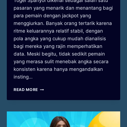
Togel Spanyol dikenal sebagai salah satu
pasaran yang menarik dan menantang bagi
para pemain dengan jackpot yang
menggiurkan. Banyak orang tertarik karena
ritme keluarannya relatif stabil, dengan
pola angka yang cukup mudah dianalisis
bagi mereka yang rajin memperhatikan
data. Meski begitu, tidak sedikit pemain
yang merasa sulit menebak angka secara
konsisten karena hanya mengandalkan
insting…
TOGEL
READ MORE
SPANYOL:
TIPS
MUDAH
MENEBAK
ANGKA
PALING