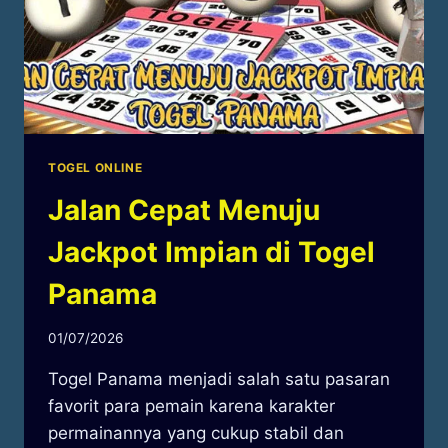
TOGEL ONLINE
Jalan Cepat Menuju
Jackpot Impian di Togel
Panama
By
01/07/2026
Joseph
Togel Panama menjadi salah satu pasaran
favorit para pemain karena karakter
permainannya yang cukup stabil dan