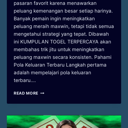
pasaran favorit karena menawarkan
peluang kemenangan besar setiap harinya.
Banyak pemain ingin meningkatkan
peluang meraih maxwin, tetapi tidak semua
mengetahui strategi yang tepat. Dibawah
ini KUMPULAN TOGEL TERPERCAYA akan
membahas trik jitu untuk meningkatkan
peluang maxwin secara konsisten. Pahami
Pola Keluaran Terbaru Langkah pertama
adalah mempelajari pola keluaran
terbaru….
TRIK
READ MORE
JITU
TOGEL
PANAMA
3D
MENINGKATKAN
PELUANG