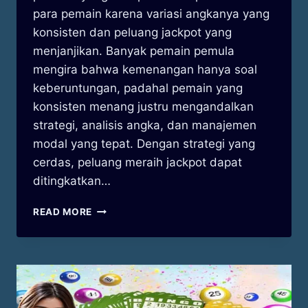
para pemain karena variasi angkanya yang
konsisten dan peluang jackpot yang
menjanjikan. Banyak pemain pemula
mengira bahwa kemenangan hanya soal
keberuntungan, padahal pemain yang
konsisten menang justru mengandalkan
strategi, analisis angka, dan manajemen
modal yang tepat. Dengan strategi yang
cerdas, peluang meraih jackpot dapat
ditingkatkan…
TOGEL
READ MORE
ARGENTINA:
STRATEGI
JITU
TINGKATKAN
PELUANG
JACKPOT