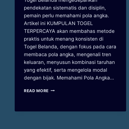
pendekatan sistematis dan disiplin,
pemain perlu memahami pola angka.
Artikel ini KUMPULAN TOGEL
TERPERCAYA akan membahas metode
praktis untuk menang konsisten di
Togel Belanda, dengan fokus pada cara
membaca pola angka, mengenali tren
keluaran, menyusun kombinasi taruhan
yang efektif, serta mengelola modal
dengan bijak. Memahami Pola Angka…
METODE
READ MORE
PRAKTIS
MENANG
KONSISTEN
DI
TOGEL
BELANDA