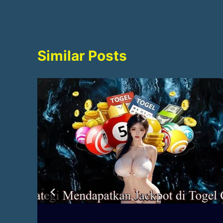
Similar Posts