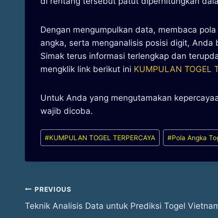
di rentang tersebut patut diperhitungkan dal
Dengan mengumpulkan data, membaca pola ga
angka, serta menganalisis posisi digit, Anda 
Simak terus informasi terlengkap dan terupd
mengklik link berikut ini
KUMPULAN TOGEL 
Untuk Anda yang mengutamakan kepercayaan
wajib dicoba.
Post
#
KUMPULAN TOGEL TERPERCAYA
#
Pola Angka To
Tags:
Post
PREVIOUS
Teknik Analisis Data untuk Prediksi Togel Vietna
navigation