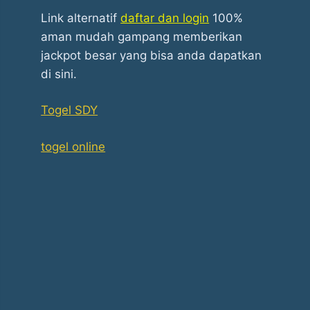
Link alternatif
daftar dan login
100%
aman mudah gampang memberikan
jackpot besar yang bisa anda dapatkan
di sini.
Togel SDY
togel online