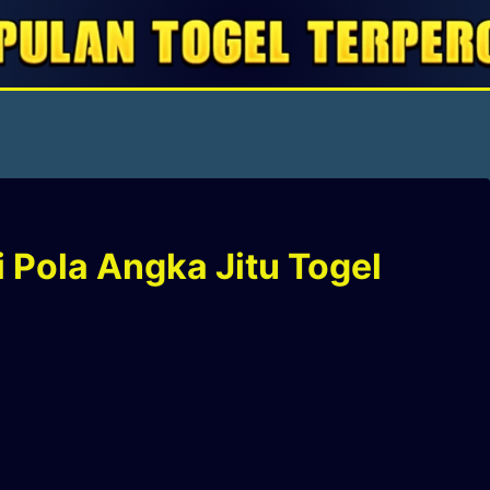
Pola Angka Jitu Togel