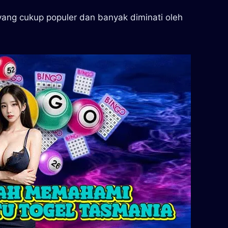
yang cukup populer dan banyak diminati oleh