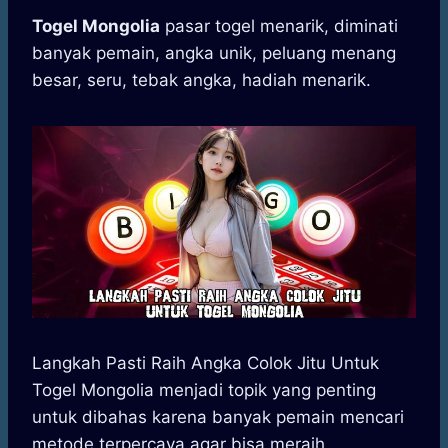
h
a
e
e
k
i
a
c
s
l
y
n
Togel Mongolia
pasar togel menarik, diminati
t
e
s
e
p
e
banyak pemain, angka unik, peluang menang
s
b
e
g
e
besar, seru, tebak angka, hadiah menarik.
A
o
n
r
p
o
g
a
p
k
e
m
r
Langkah Pasti Raih Angka Colok Jitu Untuk
Togel Mongolia menjadi topik yang penting
untuk dibahas karena banyak pemain mencari
metode terpercaya agar bisa meraih