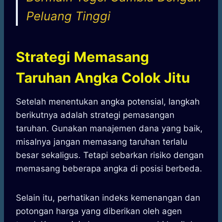
Peluang Tinggi
Strategi Memasang
Taruhan Angka Colok Jitu
Setelah menentukan angka potensial, langkah
berikutnya adalah strategi pemasangan
taruhan. Gunakan manajemen dana yang baik,
misalnya jangan memasang taruhan terlalu
besar sekaligus. Tetapi sebarkan risiko dengan
memasang beberapa angka di posisi berbeda.
Selain itu, perhatikan indeks kemenangan dan
potongan harga yang diberikan oleh agen