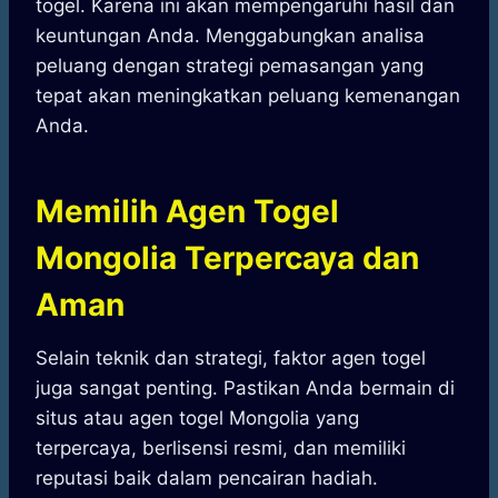
togel. Karena ini akan mempengaruhi hasil dan
keuntungan Anda. Menggabungkan analisa
peluang dengan strategi pemasangan yang
tepat akan meningkatkan peluang kemenangan
Anda.
Memilih Agen Togel
Mongolia Terpercaya dan
Aman
Selain teknik dan strategi, faktor agen togel
juga sangat penting. Pastikan Anda bermain di
situs atau agen togel Mongolia yang
terpercaya, berlisensi resmi, dan memiliki
reputasi baik dalam pencairan hadiah.