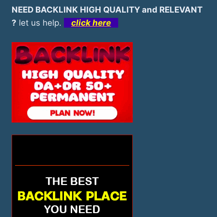
NEED BACKLINK HIGH QUALITY and RELEVANT
?
let us help.
click here