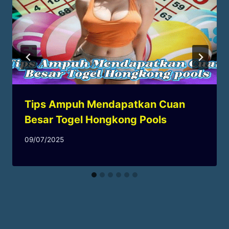
Tips Ampuh Mendapatkan Cuan
Besar Togel Hongkong Pools
By
09/07/2025
adminjc603