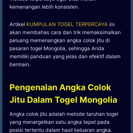
kemenangan lebih konsisten.
Artikel
KUMPULAN TOGEL TERPERCAYA
ini
akan membahas cara dan trik memaksimalkan
peluang memenangkan angka colok jitu di
pasaran togel Mongolia, sehingga Anda
memiliki panduan yang jelas dan efektif dalam
bermain.
Pengenalan Angka Colok
Jitu Dalam Togel Mongolia
Angka colok jitu adalah metode taruhan togel
yang menargetkan satu angka tepat pada
posisi tertentu dalam hasil keluaran angka.