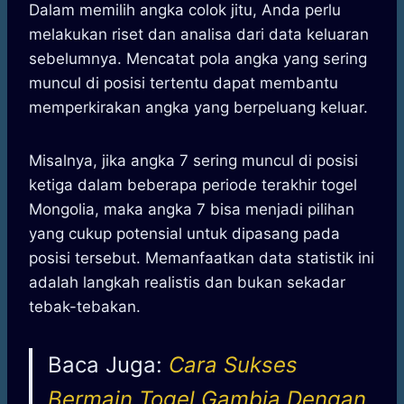
Dalam memilih angka colok jitu, Anda perlu
melakukan riset dan analisa dari data keluaran
sebelumnya. Mencatat pola angka yang sering
muncul di posisi tertentu dapat membantu
memperkirakan angka yang berpeluang keluar.
Misalnya, jika angka 7 sering muncul di posisi
ketiga dalam beberapa periode terakhir togel
Mongolia, maka angka 7 bisa menjadi pilihan
yang cukup potensial untuk dipasang pada
posisi tersebut. Memanfaatkan data statistik ini
adalah langkah realistis dan bukan sekadar
tebak-tebakan.
Baca Juga:
Cara Sukses
Bermain Togel Gambia Dengan