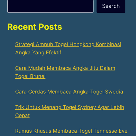
Search
Recent Posts
Strategi Ampuh Togel Hongkong Kombinasi
Angka Yang Efektif
Cara Mudah Membaca Angka Jitu Dalam
Togel Brunei
Cara Cerdas Membaca Angka Togel Swedia
Trik Untuk Menang Togel Sydney Agar Lebih
Cepat
Rumus Khusus Membaca Togel Tennesse Eve