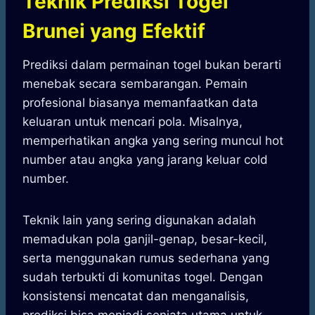
Teknik Prediksi Togel
Brunei yang Efektif
Prediksi dalam permainan togel bukan berarti
menebak secara sembarangan. Pemain
profesional biasanya memanfaatkan data
keluaran untuk mencari pola. Misalnya,
memperhatikan angka yang sering muncul hot
number atau angka yang jarang keluar cold
number.
Teknik lain yang sering digunakan adalah
memadukan pola ganjil-genap, besar-kecil,
serta menggunakan rumus sederhana yang
sudah terbukti di komunitas togel. Dengan
konsistensi mencatat dan menganalisis,