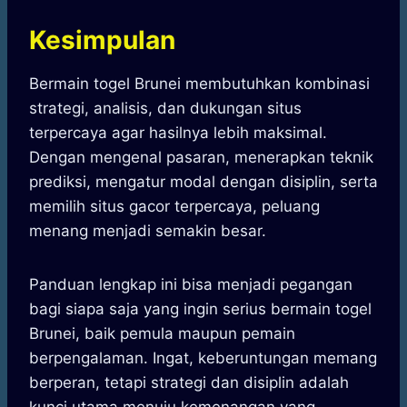
Kesimpulan
Bermain togel Brunei membutuhkan kombinasi
strategi, analisis, dan dukungan situs
terpercaya agar hasilnya lebih maksimal.
Dengan mengenal pasaran, menerapkan teknik
prediksi, mengatur modal dengan disiplin, serta
memilih situs gacor terpercaya, peluang
menang menjadi semakin besar.
Panduan lengkap ini bisa menjadi pegangan
bagi siapa saja yang ingin serius bermain togel
Brunei, baik pemula maupun pemain
berpengalaman. Ingat, keberuntungan memang
berperan, tetapi strategi dan disiplin adalah