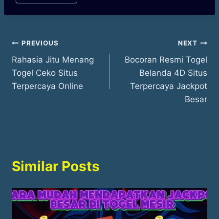
Post
PREVIOUS
NEXT
Rahasia Jitu Menang
Bocoran Resmi Togel
navigation
Togel Ceko Situs
Belanda 4D Situs
Terpercaya Online
Terpercaya Jackpot
Besar
Similar Posts