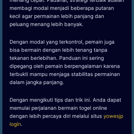
menang cepat. Padahal, strategi terbaik adalah
membagi modal menjadi beberapa putaran
kecil agar permainan lebih panjang dan
peluang menang lebih banyak.
Dengan modal yang terkontrol, pemain juga
bisa bermain dengan lebih tenang tanpa
tekanan berlebihan. Panduan ini sering
dipegang oleh pemain berpengalaman karena
terbukti mampu menjaga stabilitas permainan
dalam jangka panjang.
Dengan mengikuti tips dan trik ini. Anda dapat
memulai perjalanan bermain togel online
dengan lebih percaya diri melalui situs
yowesjp
login
.