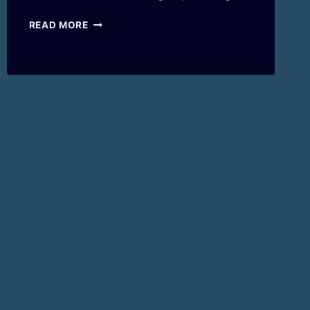
TIPS
READ MORE
MENANG
TOGEL
BAHRAIN
12
DENGAN
PREDIKSI
AKURAT