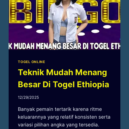
TOGEL ONLINE
Teknik Mudah Menang
Besar Di Togel Ethiopia
By
12/29/2025
Ellis
Banyak pemain tertarik karena ritme
keluarannya yang relatif konsisten serta
variasi pilihan angka yang tersedia.