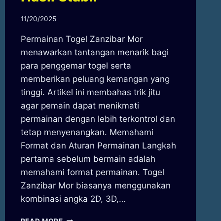
By
11/20/2025
Ellis
Permainan Togel Zanzibar Mor
menawarkan tantangan menarik bagi
para penggemar togel serta
memberikan peluang kemangan yang
tinggi. Artikel ini membahas trik jitu
agar pemain dapat menikmati
permainan dengan lebih terkontrol dan
tetap menyenangkan. Memahami
Format dan Aturan Permainan Langkah
pertama sebelum bermain adalah
memahami format permainan. Togel
Zanzibar Mor biasanya menggunakan
kombinasi angka 2D, 3D,…
TRIK
READ MORE