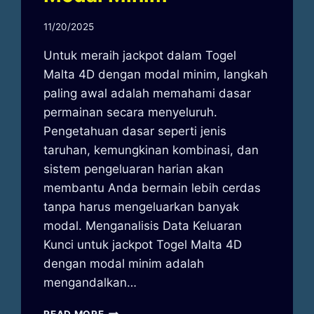
By
11/20/2025
Ellis
Untuk meraih jackpot dalam Togel
Malta 4D dengan modal minim, langkah
paling awal adalah memahami dasar
permainan secara menyeluruh.
Pengetahuan dasar seperti jenis
taruhan, kemungkinan kombinasi, dan
sistem pengeluaran harian akan
membantu Anda bermain lebih cerdas
tanpa harus mengeluarkan banyak
modal. Menganalisis Data Keluaran
Kunci untuk jackpot Togel Malta 4D
dengan modal minim adalah
mengandalkan…
TRIK
READ MORE