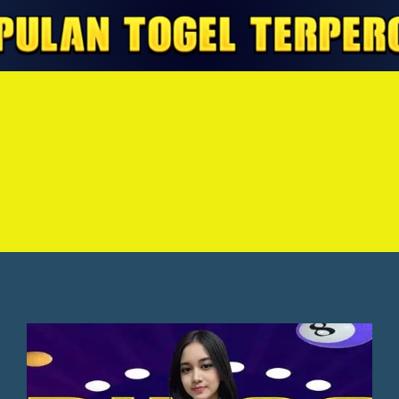
TOGEL MUDAH MENANG