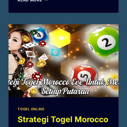
MUDAH
JACKPOT
TOGEL
MALTA
4D
DENGAN
MODAL
MINIM
TOGEL ONLINE
Strategi Togel Morocco