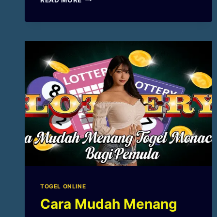
JITU
MAIN
DI
TOGEL
HIMALAYA
EVE
SECARA
TERSTRUKTUR
TOGEL ONLINE
Cara Mudah Menang