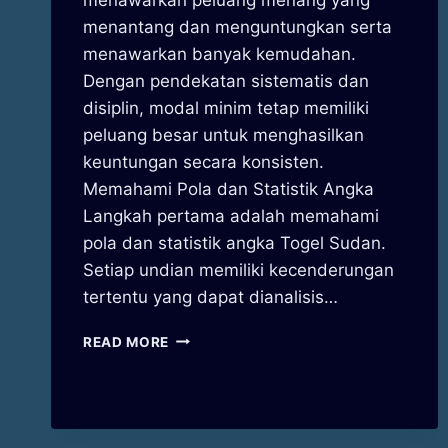
menantang dan menguntungkan serta
menawarkan banyak kemudahan.
Dengan pendekatan sistematis dan
disiplin, modal minim tetap memiliki
peluang besar untuk menghasilkan
keuntungan secara konsisten.
Memahami Pola dan Statistik Angka
Langkah pertama adalah memahami
pola dan statistik angka Togel Sudan.
Setiap undian memiliki kecenderungan
tertentu yang dapat dianalisis…
TRIK
READ MORE
JITU
CEPAT
CUAN
TOGEL
SUDAN