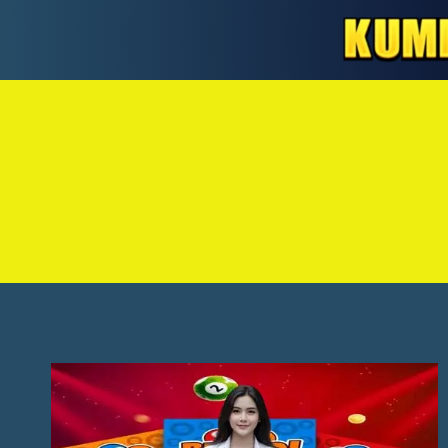
Skip
to
content