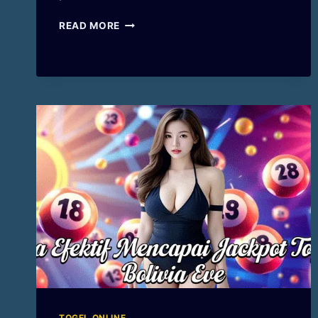
CARA
READ MORE
MUDAH
MENANG
TOGEL
MONACO
2D
BAGI
PEMULA
TOGEL ONLINE