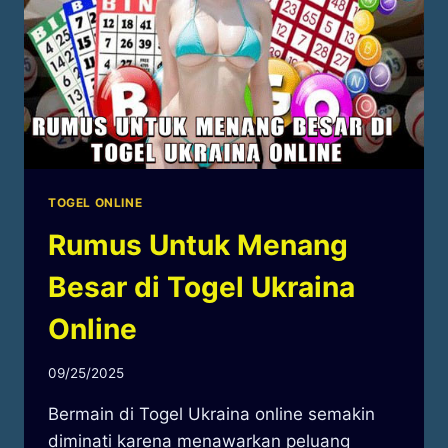
TOGEL ONLINE
Rumus Untuk Menang
Besar di Togel Ukraina
Online
By
09/25/2025
adminjc603
Bermain di Togel Ukraina online semakin
diminati karena menawarkan peluang