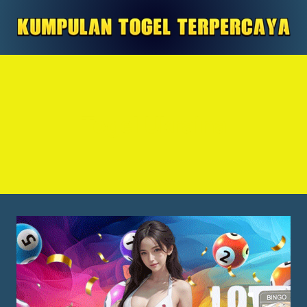
Skip
to
content
Togel Ukraina