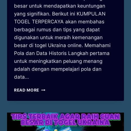
besar untuk mendapatkan keuntungan
yang signifikan. Berikut ini KUMPULAN
TOGEL TERPERCAYA akan membahas
berbagai rumus dan tips yang dapat
digunakan untuk meraih kemenangan
besar di togel Ukraina online. Memahami
Pola dan Data Historis Langkah pertama
untuk meningkatkan peluang menang
adalah dengan mempelajari pola dan
data…
RUMUS
READ MORE
UNTUK
MENANG
BESAR
DI
TOGEL
UKRAINA